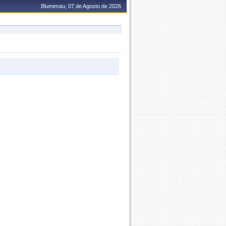
Blumenau, 07 de Agosto de 2026