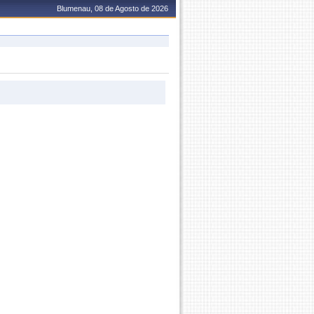
Blumenau, 08 de Agosto de 2026