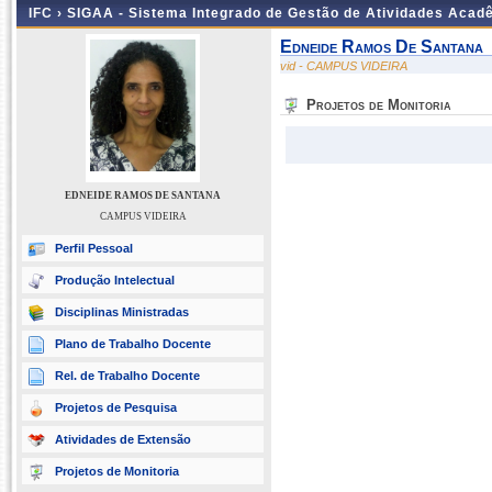
IFC ›
SIGAA - Sistema Integrado de Gestão de Atividades Acad
Edneide Ramos De Santana
vid - CAMPUS VIDEIRA
Projetos de Monitoria
EDNEIDE RAMOS DE SANTANA
CAMPUS VIDEIRA
Perfil Pessoal
Produção Intelectual
Disciplinas Ministradas
Plano de Trabalho Docente
Rel. de Trabalho Docente
Projetos de Pesquisa
Atividades de Extensão
Projetos de Monitoria