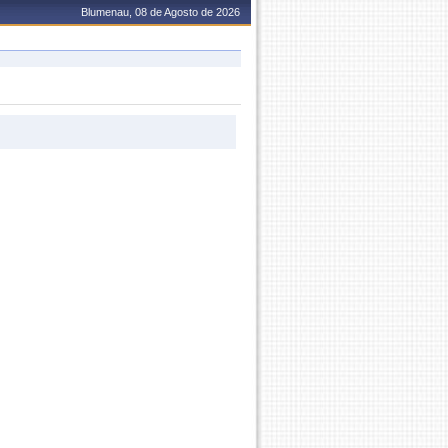
Blumenau, 08 de Agosto de 2026