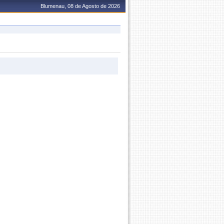
Blumenau, 08 de Agosto de 2026