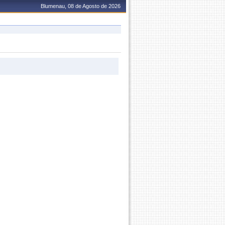
Blumenau, 08 de Agosto de 2026