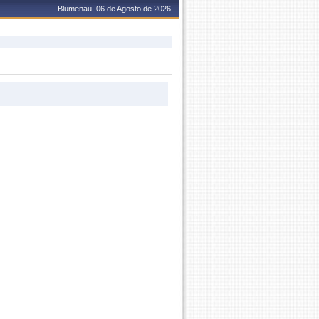
Blumenau, 06 de Agosto de 2026