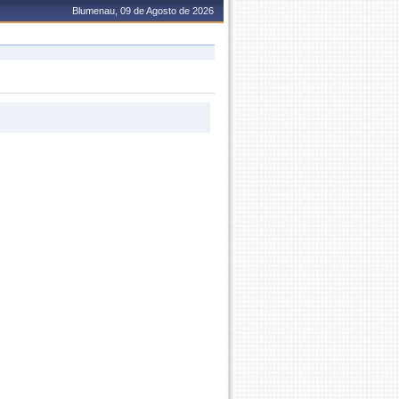
Blumenau, 09 de Agosto de 2026