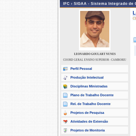
IFC ›
SIGAA - Sistema Integrado de
L
C
LEONARDO GOULART NUNES
COORD GERAL ENSINO SUPERIOR - CAMBORIU
Perfil Pessoal
Produção Intelectual
Disciplinas Ministradas
Plano de Trabalho Docente
Rel. de Trabalho Docente
Projetos de Pesquisa
Atividades de Extensão
Projetos de Monitoria