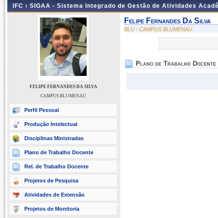
IFC ›
SIGAA - Sistema Integrado de Gestão de Atividades Acad
Felipe Fernandes Da Silva
BLU - CAMPUS BLUMENAU
Plano de Trabalho Docente
FELIPE FERNANDES DA SILVA
CAMPUS BLUMENAU
Perfil Pessoal
Produção Intelectual
Disciplinas Ministradas
Plano de Trabalho Docente
Rel. de Trabalho Docente
Projetos de Pesquisa
Atividades de Extensão
Projetos de Monitoria