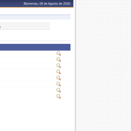
Blumenau, 08 de Agosto de 2026
e