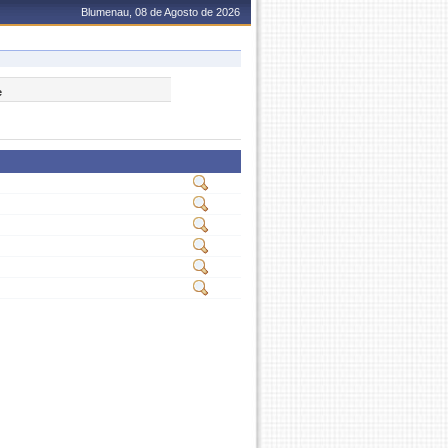
Blumenau, 08 de Agosto de 2026
e