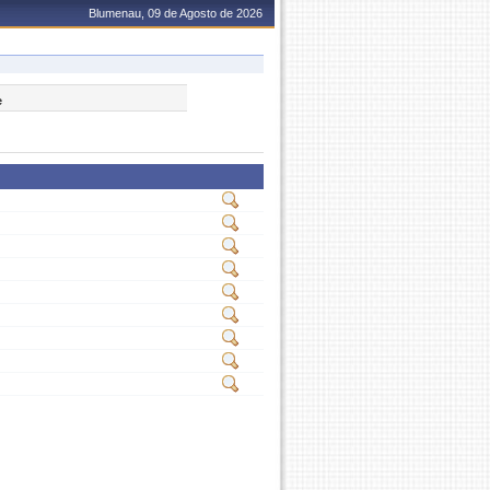
Blumenau, 09 de Agosto de 2026
e