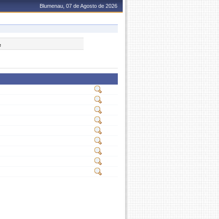
Blumenau, 07 de Agosto de 2026
e