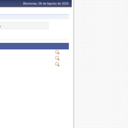
Blumenau, 06 de Agosto de 2026
e