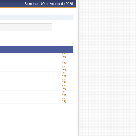
Blumenau, 09 de Agosto de 2026
e