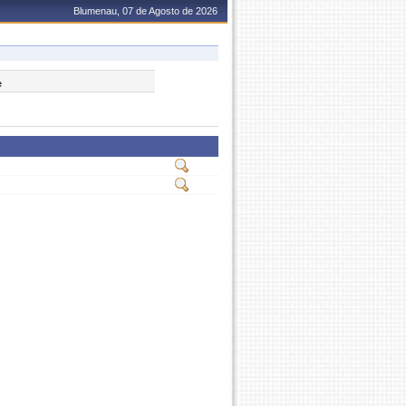
Blumenau, 07 de Agosto de 2026
e