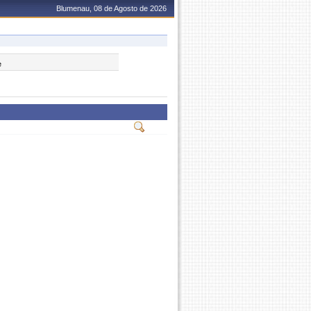
Blumenau, 08 de Agosto de 2026
e