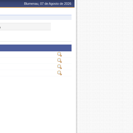
Blumenau, 07 de Agosto de 2026
e