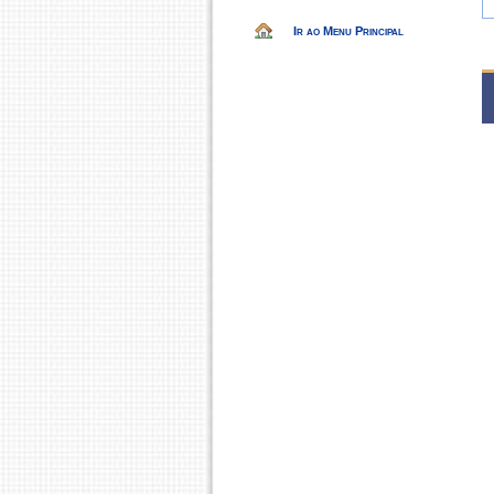
Ir ao Menu Principal