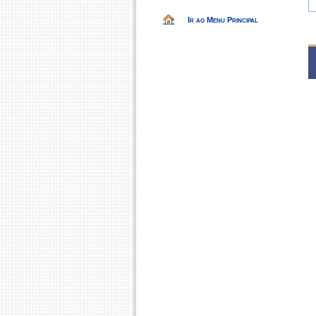
Ir ao Menu Principal