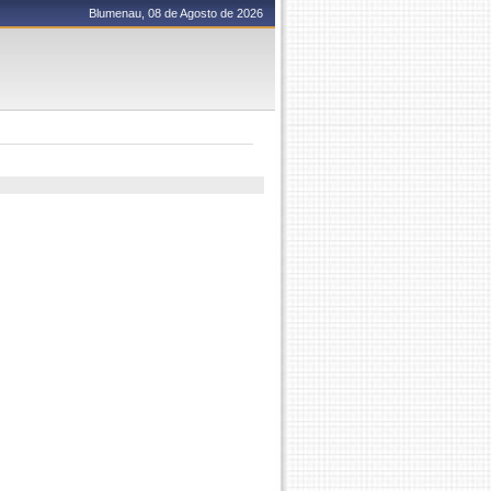
Blumenau, 08 de Agosto de 2026