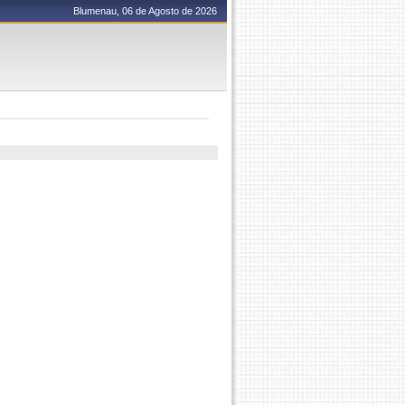
Blumenau, 06 de Agosto de 2026