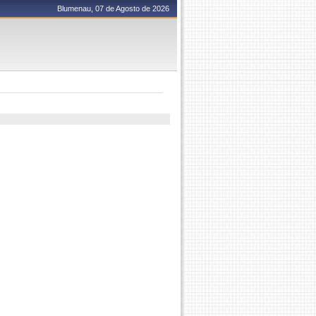
Blumenau, 07 de Agosto de 2026