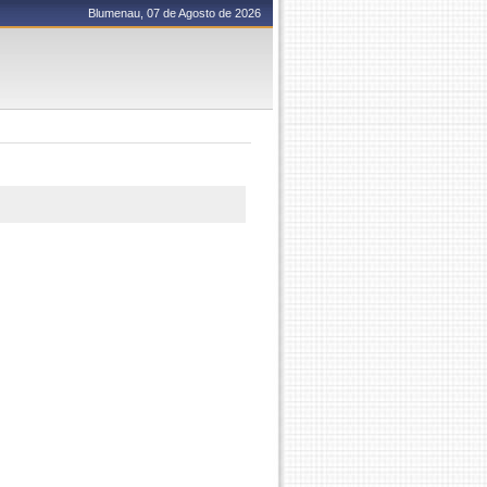
Blumenau, 07 de Agosto de 2026