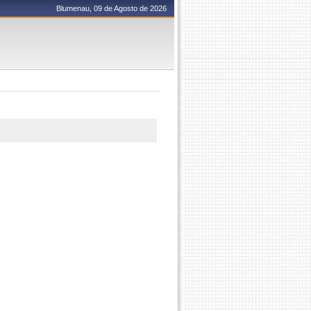
Blumenau, 09 de Agosto de 2026