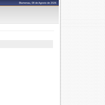
Blumenau, 08 de Agosto de 2026