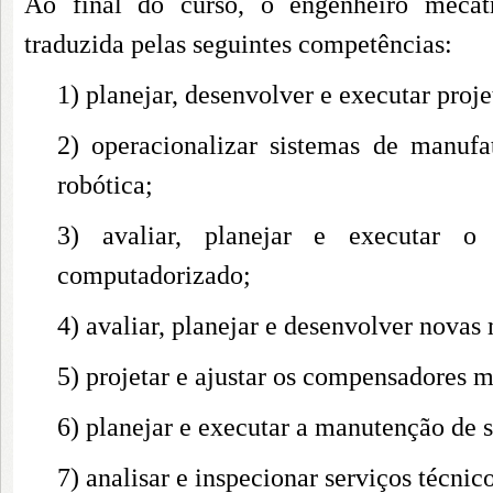
Ao final do curso, o engenheiro mecatr
traduzida pelas seguintes competências:
1) planejar, desenvolver e executar proje
2) operacionalizar sistemas de man
robótica;
3) avaliar, planejar e executar 
computadorizado;
4) avaliar, planejar e desenvolver nova
5) projetar e ajustar os compensadores ma
6) planejar e executar a manutenção de s
7) analisar e inspecionar serviços técni