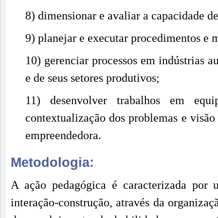
8) dimensionar e avaliar a capacidade de
9) planejar e executar procedimentos e 
10) gerenciar processos em indústrias 
e de seus setores produtivos;
11) desenvolver trabalhos em equip
contextualização dos problemas e visão e
empreendedora.
Metodologia:
A ação pedagógica é caracterizada por u
interação-construção, através da organiza