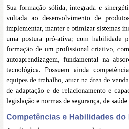
Sua formação sólida, integrada e sinergéti
voltada ao desenvolvimento de produtos
implementar, manter e otimizar sistemas in
uma postura pró-ativa; com habilidade p
formação de um profissional criativo, co
autoaprendizagem, fundamental na absor
tecnológica. Possuem ainda competência
equipes de trabalho, atuar na área de vend
de adaptação e de relacionamento e capac
legislação e normas de segurança, de saúde
Competências e Habilidades do P