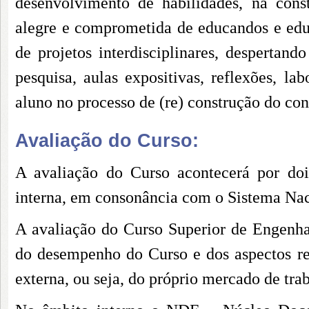
desenvolvimento de habilidades, na cons
alegre e comprometida de educandos e edu
de projetos interdisciplinares, despertan
pesquisa, aulas expositivas, reflexões, la
aluno no processo de (re) construção do c
Avaliação do Curso:
A avaliação do Curso acontecerá por doi
interna, em consonância com o Sistema Na
A avaliação do Curso Superior de Engenhar
do desempenho do Curso e dos aspectos re
externa, ou seja, do próprio mercado de tra