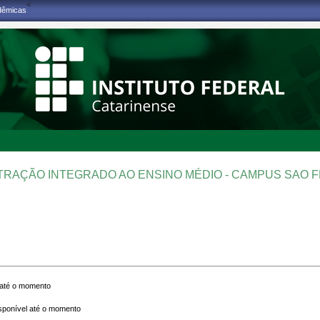
<
adêmicas
TRAÇÃO INTEGRADO AO ENSINO MÉDIO - CAMPUS SAO 
 até o momento
ponível até o momento