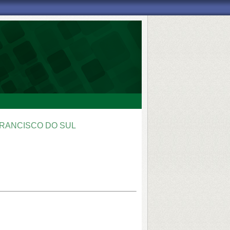
FRANCISCO DO SUL