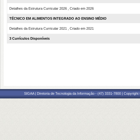
Detalhes da Estrutura Curricular 2026 , Criado em 2026
TÉCNICO EM ALIMENTOS INTEGRADO AO ENSINO MÉDIO
Detalhes da Estrutura Curricular 2021 , Criado em 2021
3 Currículos Disponíveis
SIGAA | Diretoria de Tecnologia da Informação - (47) 3331-7800 | Copyright ©