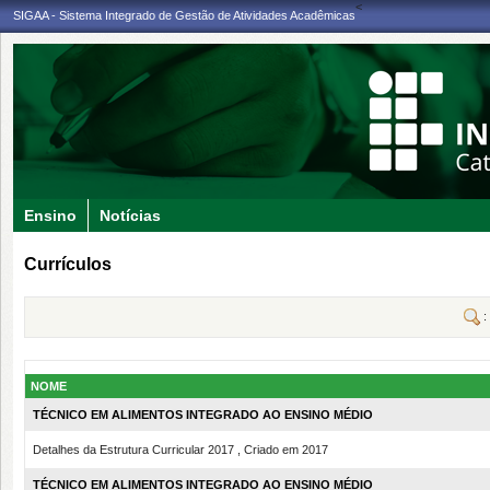
<
SIGAA - Sistema Integrado de Gestão de Atividades Acadêmicas
Ensino
Notícias
Currículos
:
NOME
TÉCNICO EM ALIMENTOS INTEGRADO AO ENSINO MÉDIO
Detalhes da Estrutura Curricular 2017 , Criado em 2017
TÉCNICO EM ALIMENTOS INTEGRADO AO ENSINO MÉDIO