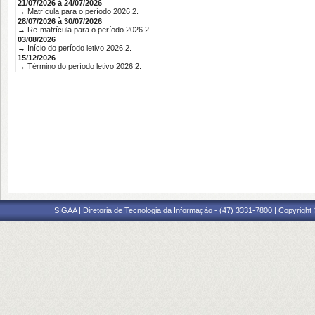
21/07/2026 à 24/07/2026
→ Matrícula para o período 2026.2.
28/07/2026 à 30/07/2026
→ Re-matrícula para o período 2026.2.
03/08/2026
→ Início do período letivo 2026.2.
15/12/2026
→ Término do período letivo 2026.2.
SIGAA | Diretoria de Tecnologia da Informação - (47) 3331-7800 | Copyright ©