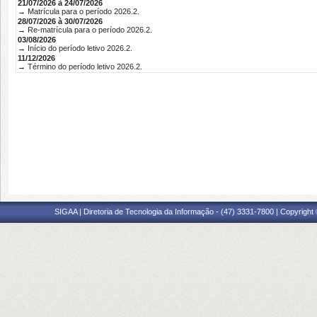
21/07/2026 à 24/07/2026
→ Matrícula para o período 2026.2.
28/07/2026 à 30/07/2026
→ Re-matrícula para o período 2026.2.
03/08/2026
→ Início do período letivo 2026.2.
11/12/2026
→ Término do período letivo 2026.2.
SIGAA | Diretoria de Tecnologia da Informação - (47) 3331-7800 | Copyright ©