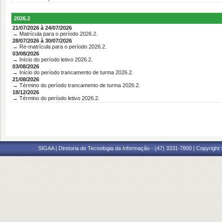
2026.2
21/07/2026 à 24/07/2026
→ Matrícula para o período 2026.2.
28/07/2026 à 30/07/2026
→ Re-matrícula para o período 2026.2.
03/08/2026
→ Início do período letivo 2026.2.
03/08/2026
→ Início do período trancamento de turma 2026.2.
21/08/2026
→ Término do período trancamento de turma 2026.2.
18/12/2026
→ Término do período letivo 2026.2.
SIGAA | Diretoria de Tecnologia da Informação - (47) 3331-7800 | Copyright ©