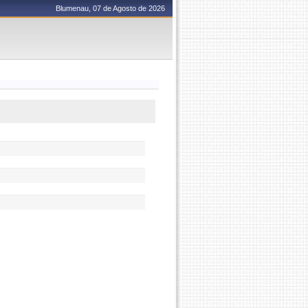
Blumenau, 07 de Agosto de 2026