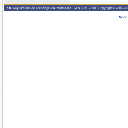
SIGAA | Diretoria de Tecnologia da Informação - (47) 3331-7800 | Copyright © 2006-2026
Modo 