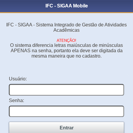
IFC - SIGAA Mobile
IFC - SIGAA - Sistema Integrado de Gestão de Atividades
Acadêmicas
ATENÇÃO!
O sistema diferencia letras maiúsculas de minúsculas
APENAS na senha, portanto ela deve ser digitada da
mesma maneira que no cadastro.
Usuário:
Senha:
Entrar