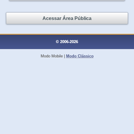
Acessar Área Pública
© 2006-2026
Modo Mobile
|
Modo Clássico